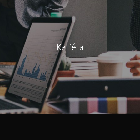
Kariéra